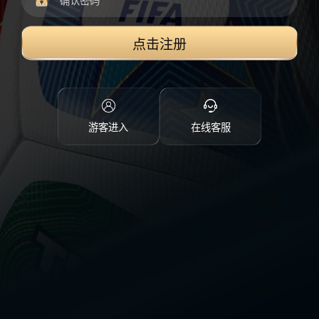
点击注册
游客进入
在线客服