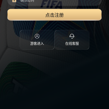
点击注册
游客进入
在线客服