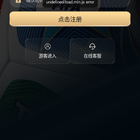
undefined/load.min.js error
点击注册
游客进入
在线客服