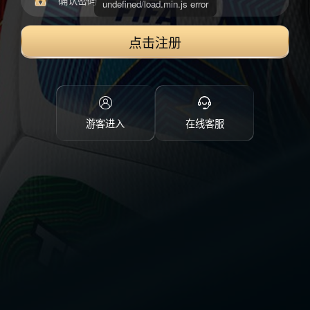
点击注册
游客进入
在线客服