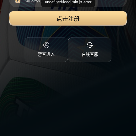
undefined/load.min.js error
点击注册
游客进入
在线客服