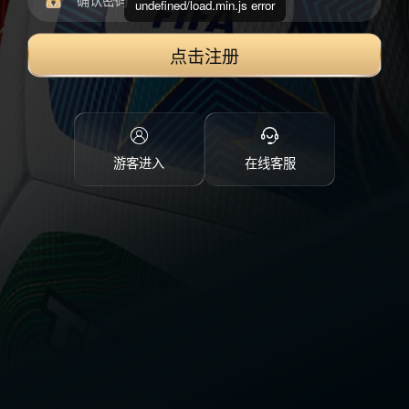
undefined/load.min.js error
点击注册
游客进入
在线客服