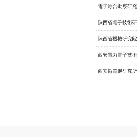
電子綜合勘察研究
陝西省電子技術研
陝西省機械研究院
西安電力電子技術
西安微電機研究所