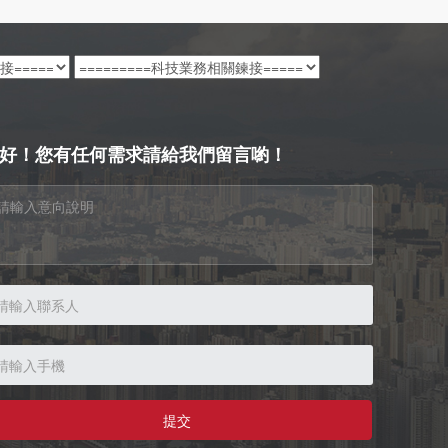
好！您有任何需求請給我們留言喲！
提交