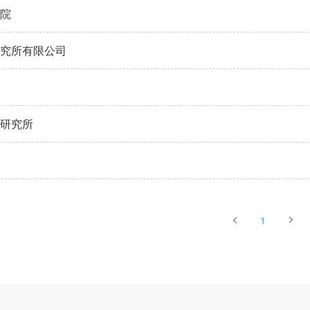
院
究所有限公司
研究所
1