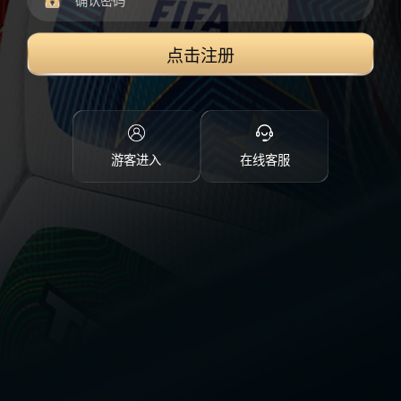
点击注册
游客进入
在线客服