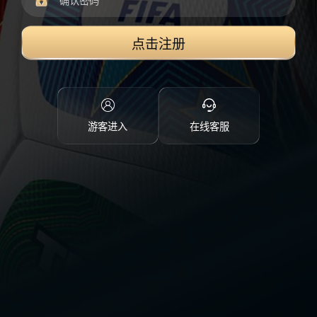
点击注册
游客进入
在线客服