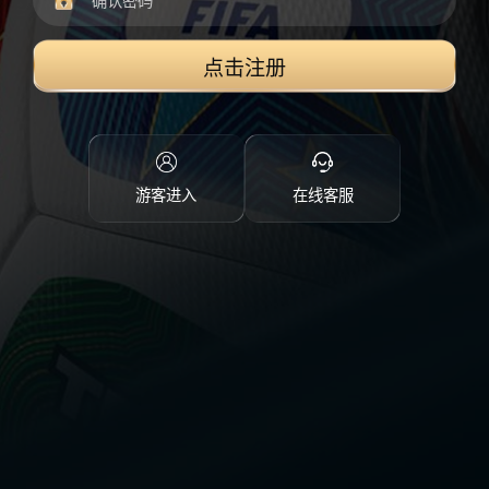
点击注册
游客进入
在线客服